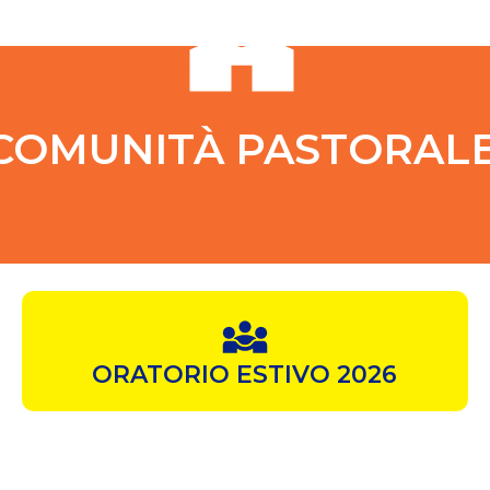
COMUNITÀ PASTORAL
ORATORIO ESTIVO 2026