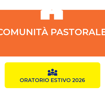
COMUNITÀ PASTORAL
ORATORIO ESTIVO 2026