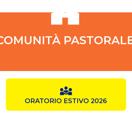
COMUNITÀ PASTORAL
ORATORIO ESTIVO 2026