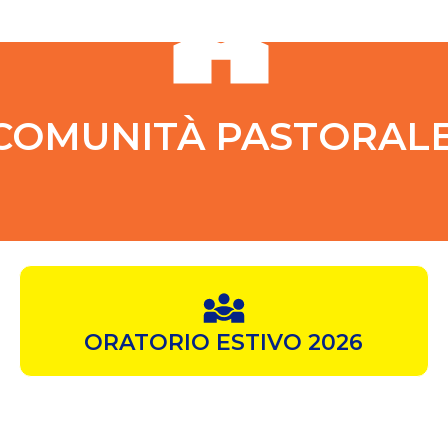
COMUNITÀ PASTORAL
ORATORIO ESTIVO 2026